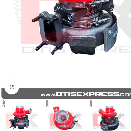
Click to enlarge