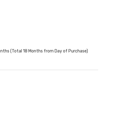
onths (Total 18 Months from Day of Purchase)